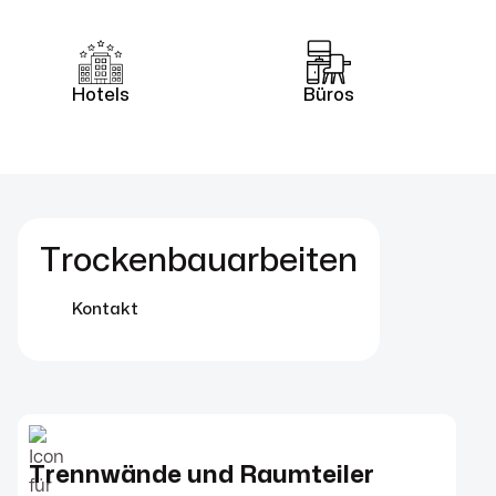
Hotels
Büros
Trockenbauarbeiten
Kontakt
Trennwände und Raumteiler