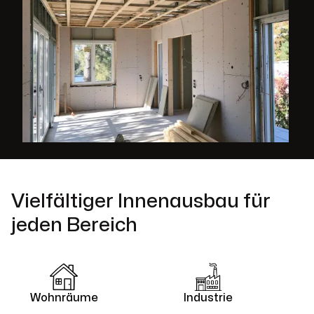
Vielfältiger Innenausbau für
jeden Bereich
Wohnräume
Industrie