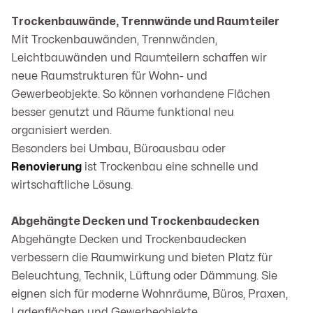
Trockenbauwände, Trennwände und Raumteiler
Mit Trockenbauwänden, Trennwänden,
Leichtbauwänden und Raumteilern schaffen wir
neue Raumstrukturen für Wohn- und
Gewerbeobjekte. So können vorhandene Flächen
besser genutzt und Räume funktional neu
organisiert werden.
Besonders bei Umbau, Büroausbau oder
Renovierung
ist Trockenbau eine schnelle und
wirtschaftliche Lösung.
Abgehängte Decken und Trockenbaudecken
Abgehängte Decken und Trockenbaudecken
verbessern die Raumwirkung und bieten Platz für
Beleuchtung, Technik, Lüftung oder Dämmung. Sie
eignen sich für moderne Wohnräume, Büros, Praxen,
Ladenflächen und Gewerbeobjekte.