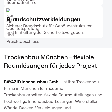
Wohnkonzepte.
Brandschutzverkleidungen
Sicherer Brandschutz für Gebäudestrukturen
und Einhaltung der Sicherheitsvorgaben.
Trockenbau München – flexible
Raumlösungen für jedes Projekt
BAYAZID Innenausbau GmbH
ist Ihre Trockenbau
Firma in München für moderne
Trockenbauarbeiten, flexible Raumaufteilungen und
hochwertige Innenausbau-Lösungen. Wir erstellen
Wände, Decken, Verkleidungen und