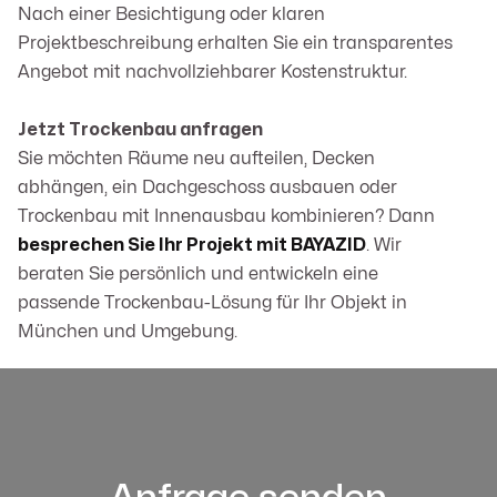
Nach einer Besichtigung oder klaren
Projektbeschreibung erhalten Sie ein transparentes
Angebot mit nachvollziehbarer Kostenstruktur.
Jetzt Trockenbau anfragen
Sie möchten Räume neu aufteilen, Decken
abhängen, ein Dachgeschoss ausbauen oder
Trockenbau mit Innenausbau kombinieren? Dann
besprechen Sie Ihr Projekt mit BAYAZID
. Wir
beraten Sie persönlich und entwickeln eine
passende Trockenbau-Lösung für Ihr Objekt in
München und Umgebung.