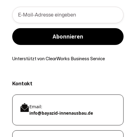
Unterstützt von
ClearWorks Business Service
Kontakt
Email:
info@bayazid-innenausbau.de