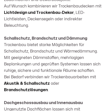
Auf Wunsch kombinieren wir Trockenbaudecken mit
Lichtdesign und Trockenbau-Dekor
, LED-
Lichtleisten, Deckensegeln oder indirekter
Beleuchtung.
Schallschutz, Brandschutz und Dämmung
Trockenbau bietet starke Möglichkeiten für
Schallschutz, Brandschutz und Wärmedämmung.
Mit geeigneten Dämmstoffen, mehrlagigen
Beplankungen und geprüften Systemen lassen sich
ruhige, sichere und funktionale Räume schaffen.
Bei Bedarf verbinden wir Trockenbauarbeiten mit
Akustik & Schallschutz
oder
Brandschutzlösungen
.
Dachgeschossausbau und Innenausbau
Ungenutzte Dachflächen lassen sich mit