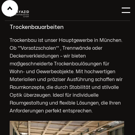
Trockenbauarbeiten
Trockenbau ist unser Hauptgewerbe in München.
Ob **Vorsatzschalen** , Trennwände oder
Deckenverkleidungen – wir bieten
maßgeschneiderte Trockenbaulösungen für
Wohn- und Gewerbeobjekte. Mit hochwertigen
Materialien und präziser Ausführung schaffen wir
Raumkonzepte, die durch Stabilität und stilvolle
Optik überzeugen. Ideal für individuelle
Raumgestaltung und flexible Lösungen, die Ihren
Anforderungen perfekt entsprechen.