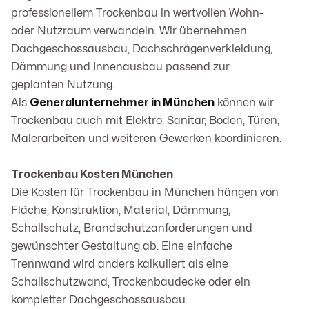
professionellem Trockenbau in wertvollen Wohn-
oder Nutzraum verwandeln. Wir übernehmen
Dachgeschossausbau, Dachschrägenverkleidung,
Dämmung und Innenausbau passend zur
geplanten Nutzung.
Als
Generalunternehmer in München
können wir
Trockenbau auch mit Elektro, Sanitär, Boden, Türen,
Malerarbeiten und weiteren Gewerken koordinieren.
Trockenbau Kosten München
Die Kosten für Trockenbau in München hängen von
Fläche, Konstruktion, Material, Dämmung,
Schallschutz, Brandschutzanforderungen und
gewünschter Gestaltung ab. Eine einfache
Trennwand wird anders kalkuliert als eine
Schallschutzwand, Trockenbaudecke oder ein
kompletter Dachgeschossausbau.