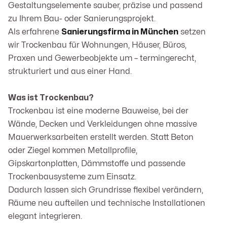
Gestaltungselemente sauber, präzise und passend
zu Ihrem Bau- oder Sanierungsprojekt.
Als erfahrene
Sanierungsfirma in München
setzen
wir Trockenbau für Wohnungen, Häuser, Büros,
Praxen und Gewerbeobjekte um – termingerecht,
strukturiert und aus einer Hand.
Was ist Trockenbau?
Trockenbau ist eine moderne Bauweise, bei der
Wände, Decken und Verkleidungen ohne massive
Mauerwerksarbeiten erstellt werden. Statt Beton
oder Ziegel kommen Metallprofile,
Gipskartonplatten, Dämmstoffe und passende
Trockenbausysteme zum Einsatz.
Dadurch lassen sich Grundrisse flexibel verändern,
Räume neu aufteilen und technische Installationen
elegant integrieren.