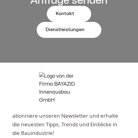
Anfrage senden
Kontakt
Dienstleistungen
abonniere unseren Newsletter und erhalte
die neuesten Tipps, Trends und Einblicke in
die Bauindustrie!