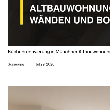
Küchenrenovierung in Münchner Altbauwohnung:
Sanierung
Jul 29, 2026