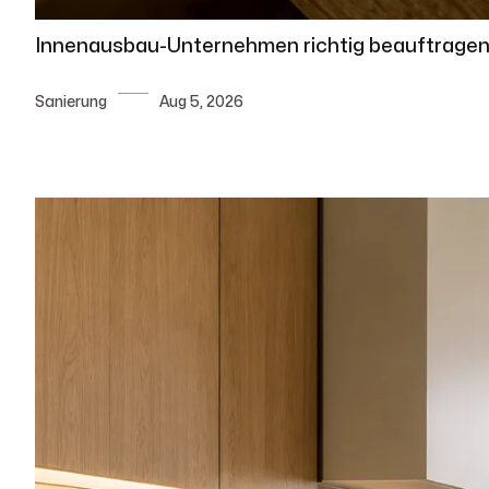
Innenausbau-Unternehmen richtig beauftragen:
Sanierung
Aug 5, 2026