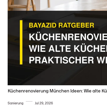
Küchenrenovierung München Ideen: Wie alte K
Sanierung
Jul 29, 2026