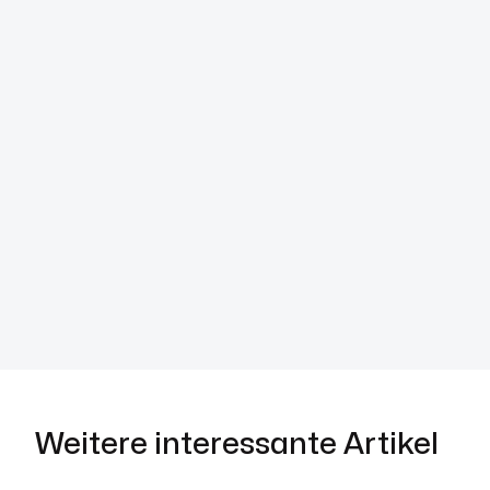
Weitere interessante Artikel