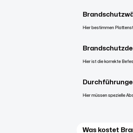
Brandschutzw
Hier bestimmen Plattenst
Brandschutzde
Hier ist die korrekte Bef
Durchführunge
Hier müssen spezielle A
Was kostet Bra