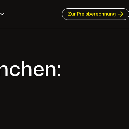
Zur Preisberechnung
nchen: