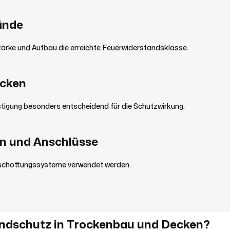
ände
ärke und Aufbau die erreichte Feuerwiderstandsklasse.
cken
estigung besonders entscheidend für die Schutzwirkung.
n und Anschlüsse
bschottungssysteme verwendet werden.
ndschutz in Trockenbau und Decken?