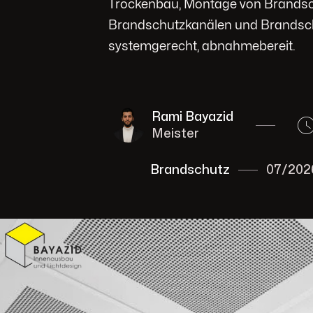
Trockenbau, Montage von Brandsc
Brandschutzkanälen und Brandsch
systemgerecht, abnahmebereit.
Rami Bayazid
Meister
Brandschutz
07/202