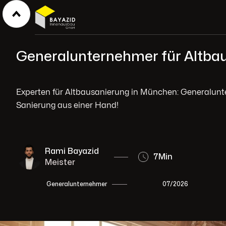
Generalunternehmer für Altb
Experten für Altbausanierung in München: Generalunt
Sanierung aus einer Hand!
Rami Bayazid
7
Min
Meister
07/2026
Generalunternehmer