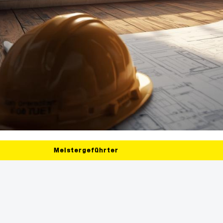
Meistergeführter