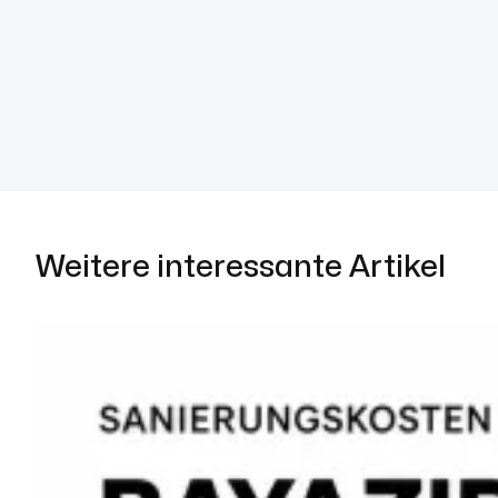
Weitere interessante Artikel