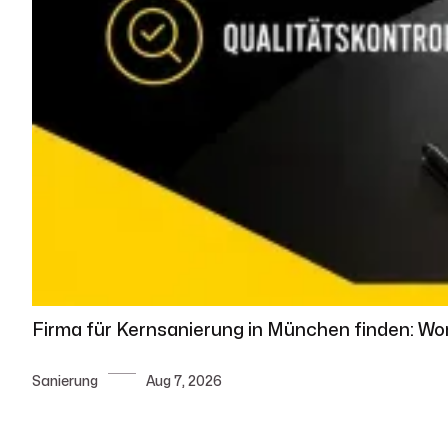
Firma für Kernsanierung in München finden: Wo
Sanierung
Aug 7, 2026