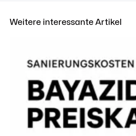
Weitere interessante Artikel