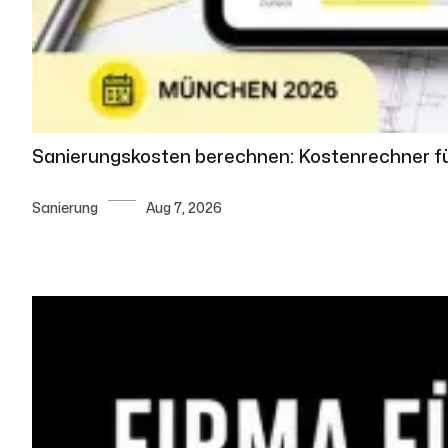
Sanierungskosten berechnen: Kostenrechner f
Sanierung
Aug 7, 2026