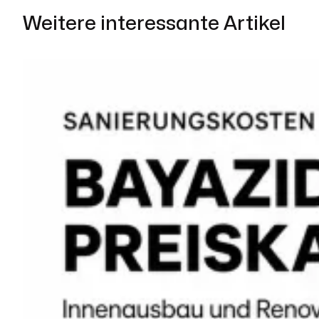
Weitere interessante Artikel