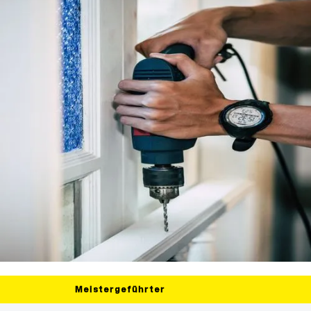
Meistergeführter