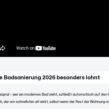
e Badsanierung 2026 besonders lohnt
rtsignal – wer ein modernes Bad sieht, schließt automatisch auf 
ch, der am schnellsten alt wirkt, selbst wenn der Rest der Wohnung no