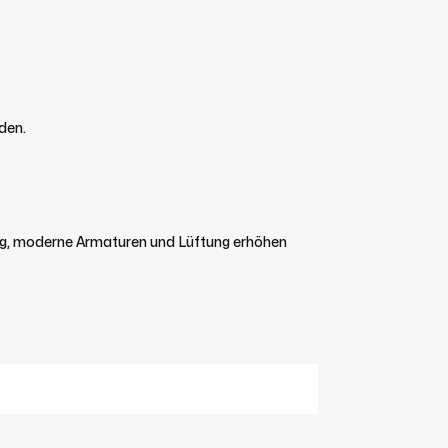
den.
ung, moderne Armaturen und Lüftung erhöhen