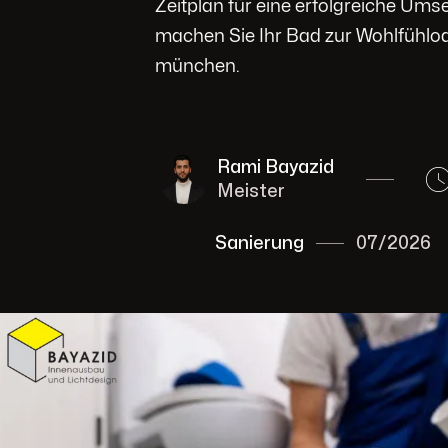
Zeitplan für eine erfolgreiche Ums
machen Sie Ihr Bad zur Wohlfühlo
münchen.
Rami Bayazid
Meister
Sanierung
07/2026