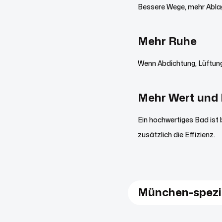
Bessere Wege, mehr Ablag
Mehr Ruhe
Wenn Abdichtung, Lüftung
Mehr Wert und 
Ein hochwertiges Bad ist
zusätzlich die Effizienz.
München-spezi