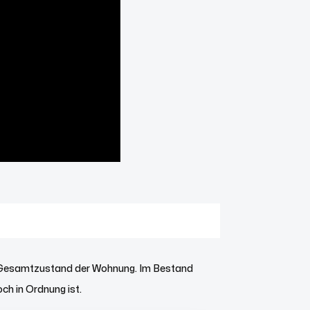
den Gesamtzustand der Wohnung. Im Bestand
ch in Ordnung ist.