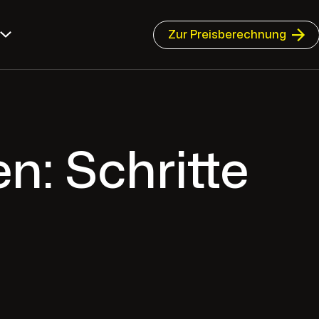
Zur Preisberechnung
: Schritte