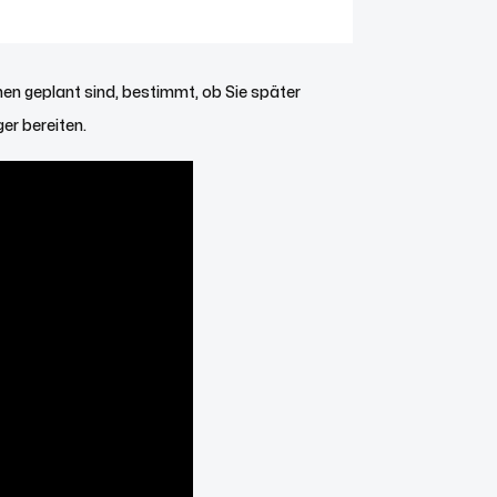
onen geplant sind, bestimmt, ob Sie später
er bereiten.