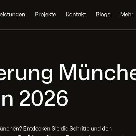
eistungen
Projekte
Kontakt
Blogs
Mehr
rung München
an 2026
ünchen? Entdecken Sie die Schritte und den