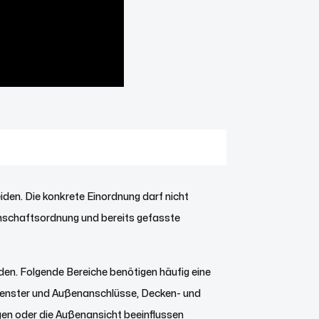
en. Die konkrete Einordnung darf nicht
inschaftsordnung und bereits gefasste
den. Folgende Bereiche benötigen häufig eine
Fenster und Außenanschlüsse, Decken- und
en oder die Außenansicht beeinflussen