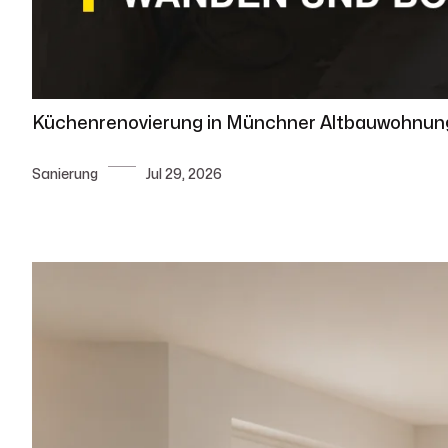
Küchenrenovierung in Münchner Altbauwohnung:
Sanierung
Jul 29, 2026