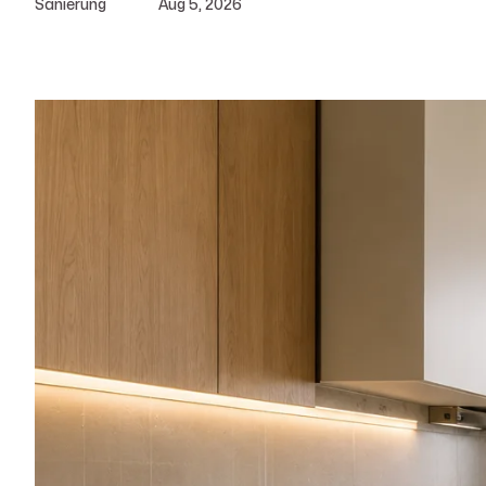
Sanierung
Aug 5, 2026