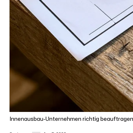
Innenausbau-Unternehmen richtig beauftragen: