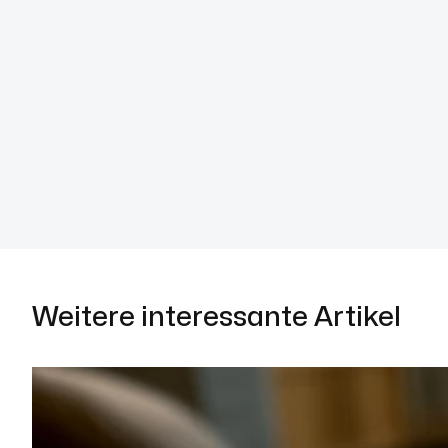
Weitere interessante Artikel