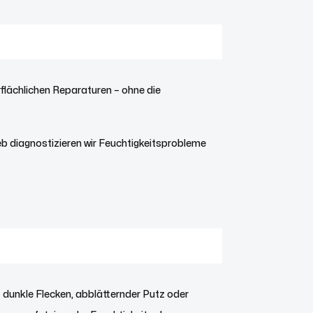
flächlichen Reparaturen – ohne die
eb diagnostizieren wir Feuchtigkeitsprobleme
– dunkle Flecken, abblätternder Putz oder