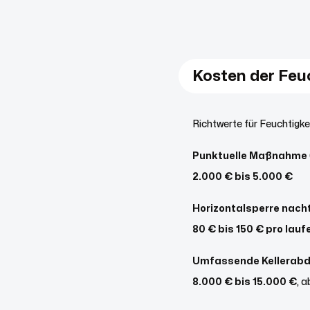
Kosten der Feu
Richtwerte für Feuchtigk
Punktuelle Maßnahme
2.000 € bis 5.000 €
Horizontalsperre nach
80 € bis 150 € pro lau
Umfassende Kellerabd
8.000 € bis 15.000 €
, 