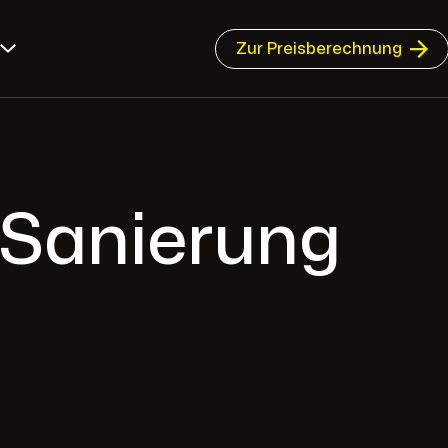
Zur Preisberechnung
 Sanierung