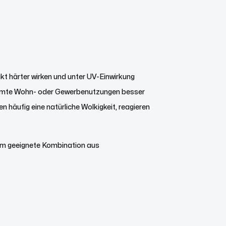
kt härter wirken und unter UV-Einwirkung
timmte Wohn- oder Gewerbenutzungen besser
 häufig eine natürliche Wolkigkeit, reagieren
aum geeignete Kombination aus