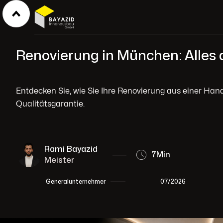
Renovierung in München: Alles 
Entdecken Sie, wie Sie Ihre Renovierung aus einer Han
Qualitätsgarantie.
Rami Bayazid
7
Min
Meister
07/2026
Generalunternehmer