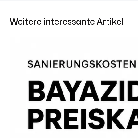
Weitere interessante Artikel