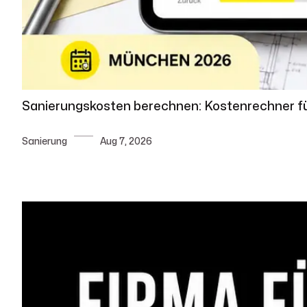
Sanierungskosten berechnen: Kostenrechner f
Sanierung
Aug 7, 2026