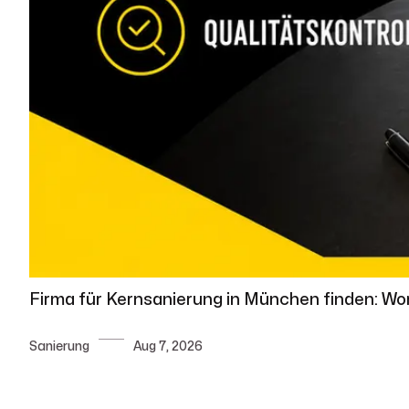
Firma für Kernsanierung in München finden: Wo
Sanierung
Aug 7, 2026