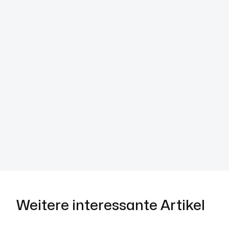
Weitere interessante Artikel