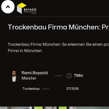
Trockenbau Firma München: Pr
Trockenbau Firma München: So erkennen Sie einen prof
Firma in München.
Rami Bayazid
7
Min
Meister
07/2026
Trockenbau