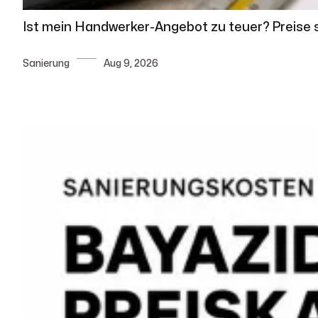
Ist mein Handwerker-Angebot zu teuer? Preise
Sanierung
Aug 9, 2026